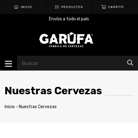
0
INICIO
PRODUCTOS
CARRITO
Envíos a todo el país
Nuestras Cervezas
Inicio
-
Nuestras Cervezas