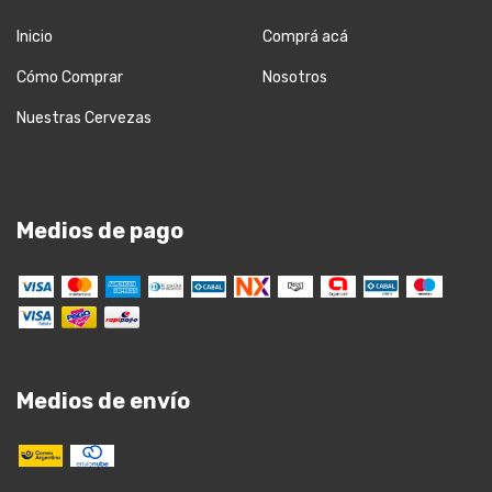
Inicio
Comprá acá
Cómo Comprar
Nosotros
Nuestras Cervezas
Medios de pago
Medios de envío