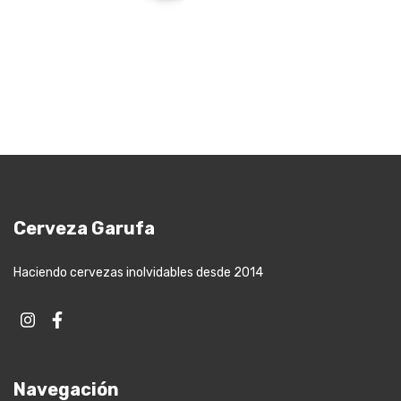
Cerveza Garufa
Haciendo cervezas inolvidables desde 2014
Navegación