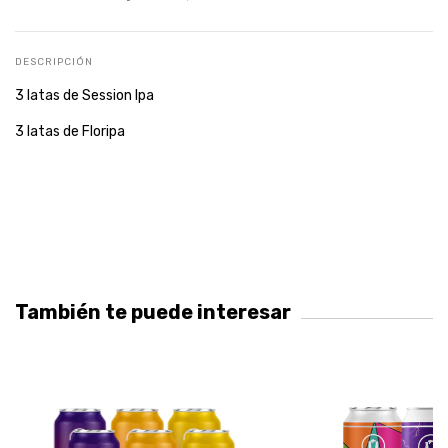
DESCRIPCIÓN
3 latas de Session Ipa
3 latas de Floripa
También te puede interesar