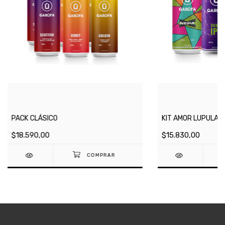
PACK CLÁSICO
KIT AMOR LUPULAD
$18.590,00
$15.830,00