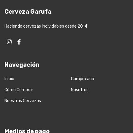
Cerveza Garufa
Haciendo cervezas inolvidables desde 2014
Navegación
Inicio
Comprá acá
Cómo Comprar
Nosotros
Nuestras Cervezas
Medios de pago