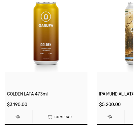
GOLDEN LATA 473ml
IPA MUNDIAL LATA 
$3.190,00
$5.200,00
COMPRAR