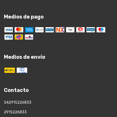
Medios de pago
Medios de envío
Contacto
542915226833
2915226833