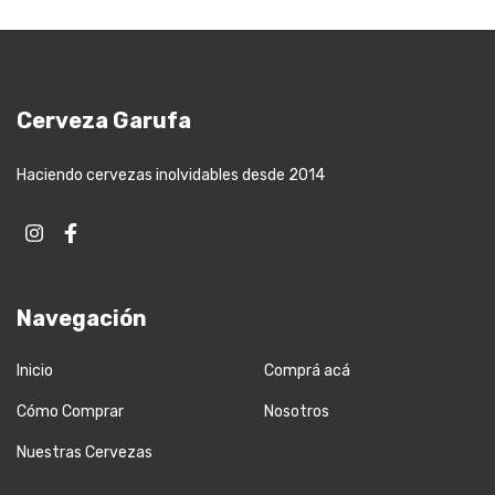
Cerveza Garufa
Haciendo cervezas inolvidables desde 2014
Navegación
Inicio
Comprá acá
Cómo Comprar
Nosotros
Nuestras Cervezas