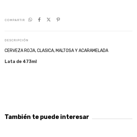
COMPARTIR
DESCRIPCIÓN
CERVEZA ROJA, CLASICA, MALTOSA Y ACARAMELADA
Lata de 473ml
También te puede interesar